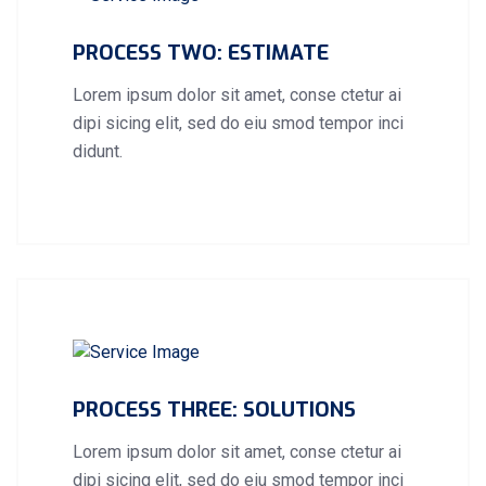
PROCESS TWO: ESTIMATE
Lorem ipsum dolor sit amet, conse ctetur ai
dipi sicing elit, sed do eiu smod tempor inci
didunt.
PROCESS THREE: SOLUTIONS
Lorem ipsum dolor sit amet, conse ctetur ai
dipi sicing elit, sed do eiu smod tempor inci