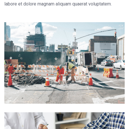
labore et dolore magnam aliquam quaerat voluptatem.