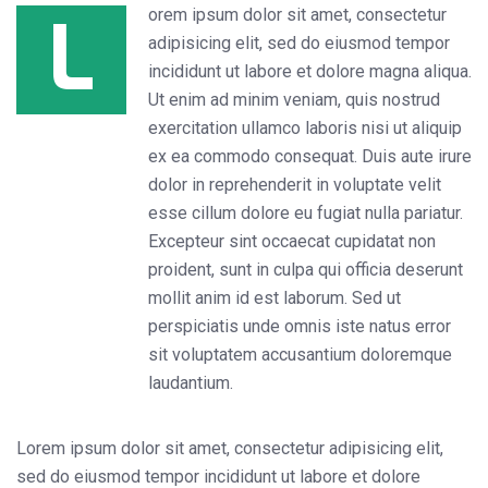
L
orem ipsum dolor sit amet, consectetur
adipisicing elit, sed do eiusmod tempor
incididunt ut labore et dolore magna aliqua.
Ut enim ad minim veniam, quis nostrud
exercitation ullamco laboris nisi ut aliquip
ex ea commodo consequat. Duis aute irure
dolor in reprehenderit in voluptate velit
esse cillum dolore eu fugiat nulla pariatur.
Excepteur sint occaecat cupidatat non
proident, sunt in culpa qui officia deserunt
mollit anim id est laborum. Sed ut
perspiciatis unde omnis iste natus error
sit voluptatem accusantium doloremque
laudantium.
Lorem ipsum dolor sit amet, consectetur adipisicing elit,
sed do eiusmod tempor incididunt ut labore et dolore