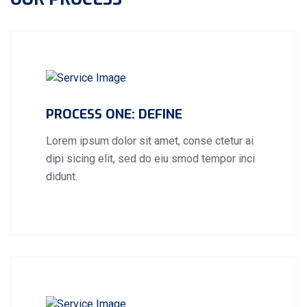
PROCESS ONE: DEFINE
Lorem ipsum dolor sit amet, conse ctetur ai
dipi sicing elit, sed do eiu smod tempor inci
didunt.