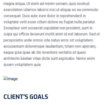
magna aliqua. Ut enim ad minim veniam, quis nostrud
exercitation ullamco laboris nisi ut aliquip ex ea commodo
consequat. Duis aute irure dolor in reprehenderit in
voluptate velit esse cillum dolore eu fugiat nulla pariatur.
Excepteur sint occaecat cupidatat non proident, sunt in
culpa qui officia deserunt mollit anim id est laborum. Sed ut
perspiciatis unde omnis iste natus error sit voluptatem
accusantium doloremque laudantium, totam rem aperiam,
eaque ipsa quae ab illo inventore veritatis et quasi
architecto beatae vitae dicta sunt explicabo. Nemo enim
ipsam voluptatem quia.
CLIENT’S GOALS