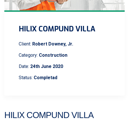
HILIX COMPUND VILLA
Client:
Robert Downey, Jr.
Category:
Construction
Date:
24th June 2020
Status:
Completad
HILIX COMPUND VILLA