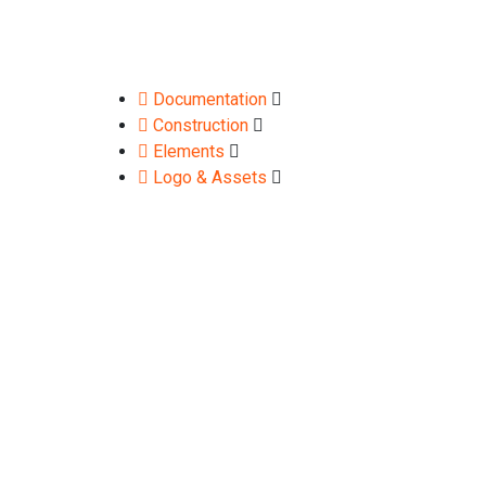
Documentation
Construction
Elements
Logo & Assets