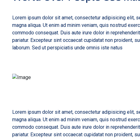
Lorem ipsum dolor sit amet, consectetur adipisicing elit, 
magna aliqua. Ut enim ad minim veniam, quis nostrud exercit
commodo consequat. Duis aute irure dolor in reprehenderit i
pariatur. Excepteur sint occaecat cupidatat non proident, sun
laborum. Sed ut perspiciatis unde omnis iste natus
Lorem ipsum dolor sit amet, consectetur adipisicing elit, 
magna aliqua. Ut enim ad minim veniam, quis nostrud exercit
commodo consequat. Duis aute irure dolor in reprehenderit i
pariatur. Excepteur sint occaecat cupidatat non proident, sun