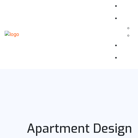
Apartment Design