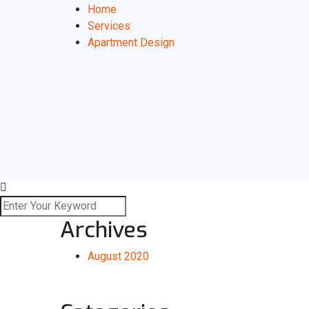
Home
Services
Apartment Design
Archives
August 2020