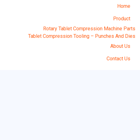
Home
Product
Rotary Tablet Compression Machine Parts
Tablet Compression Tooling – Punches And Dies
About Us
Contact Us