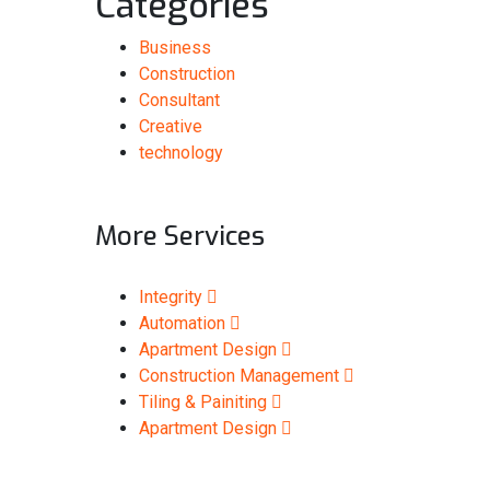
Categories
Business
Construction
Consultant
Creative
technology
More Services
Integrity
Automation
Apartment Design
Construction Management
Tiling & Painiting
Apartment Design